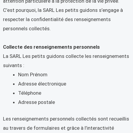
attention particulière à la protection de la vie privée.
C’est pourquoi, la SARL Les petits guidons s’engage à
respecter la confidentialité des renseignements
personnels collectés.
Collecte des renseignements personnels
La SARL Les petits guidons collecte les renseignements
suivants :
Nom Prénom
Adresse électronique
Téléphone
Adresse postale
Les renseignements personnels collectés sont recueillis
au travers de formulaires et grâce à l’interactivité