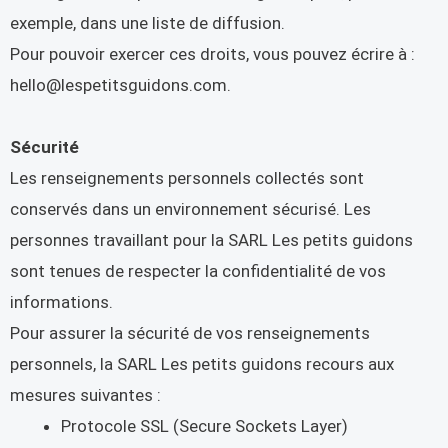
exemple, dans une liste de diffusion.
Pour pouvoir exercer ces droits, vous pouvez écrire à :
hello@lespetitsguidons.com.
Sécurité
Les renseignements personnels collectés sont
conservés dans un environnement sécurisé. Les
personnes travaillant pour la SARL Les petits guidons
sont tenues de respecter la confidentialité de vos
informations.
Pour assurer la sécurité de vos renseignements
personnels, la SARL Les petits guidons recours aux
mesures suivantes :
Protocole SSL (Secure Sockets Layer)