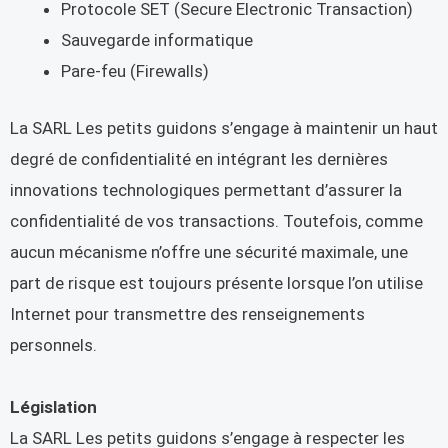
Protocole SET (Secure Electronic Transaction)
Sauvegarde informatique
Pare-feu (Firewalls)
La SARL Les petits guidons s’engage à maintenir un haut
degré de confidentialité en intégrant les dernières
innovations technologiques permettant d’assurer la
confidentialité de vos transactions. Toutefois, comme
aucun mécanisme n’offre une sécurité maximale, une
part de risque est toujours présente lorsque l’on utilise
Internet pour transmettre des renseignements
personnels.
Législation
La SARL Les petits guidons s’engage à respecter les