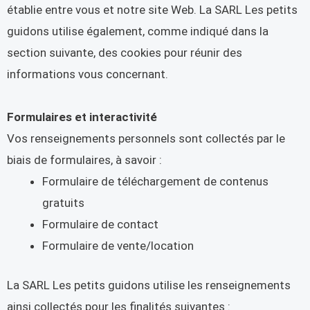
établie entre vous et notre site Web. La SARL Les petits
guidons utilise également, comme indiqué dans la
section suivante, des cookies pour réunir des
informations vous concernant.
Formulaires et interactivité
Vos renseignements personnels sont collectés par le
biais de formulaires, à savoir :
Formulaire de téléchargement de contenus
gratuits
Formulaire de contact
Formulaire de vente/location
La SARL Les petits guidons utilise les renseignements
ainsi collectés pour les finalités suivantes :