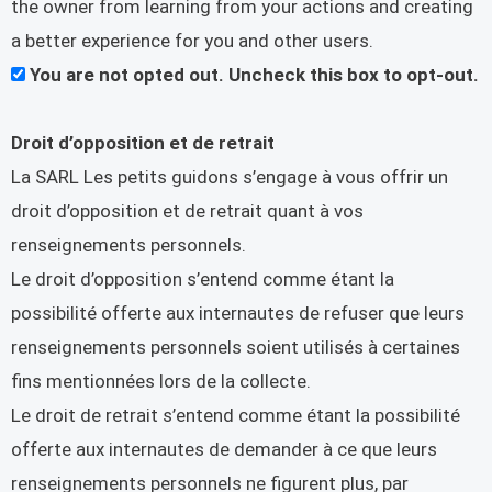
the owner from learning from your actions and creating
a better experience for you and other users.
You are not opted out. Uncheck this box to opt-out.
Droit d’opposition et de retrait
La SARL Les petits guidons s’engage à vous offrir un
droit d’opposition et de retrait quant à vos
renseignements personnels.
Le droit d’opposition s’entend comme étant la
possibilité offerte aux internautes de refuser que leurs
renseignements personnels soient utilisés à certaines
fins mentionnées lors de la collecte.
Le droit de retrait s’entend comme étant la possibilité
offerte aux internautes de demander à ce que leurs
renseignements personnels ne figurent plus, par