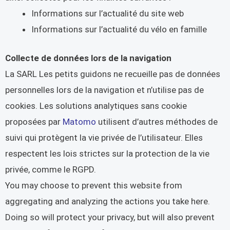
Informations sur l’actualité du site web
Informations sur l’actualité du vélo en famille
Collecte de données lors de la navigation
La SARL Les petits guidons ne recueille pas de données
personnelles lors de la navigation et n’utilise pas de
cookies. Les solutions analytiques sans cookie
proposées par
Matomo
utilisent d’autres méthodes de
suivi qui protègent la vie privée de l’utilisateur. Elles
respectent les lois strictes sur la protection de la vie
privée, comme le RGPD.
You may choose to prevent this website from
aggregating and analyzing the actions you take here.
Doing so will protect your privacy, but will also prevent