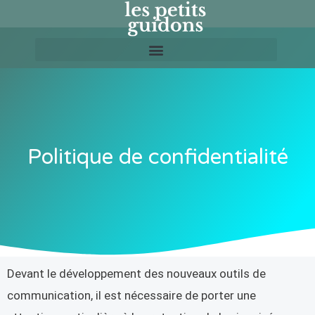
Aller
au
contenu
Politique de confidentialité
Devant le développement des nouveaux outils de
communication, il est nécessaire de porter une