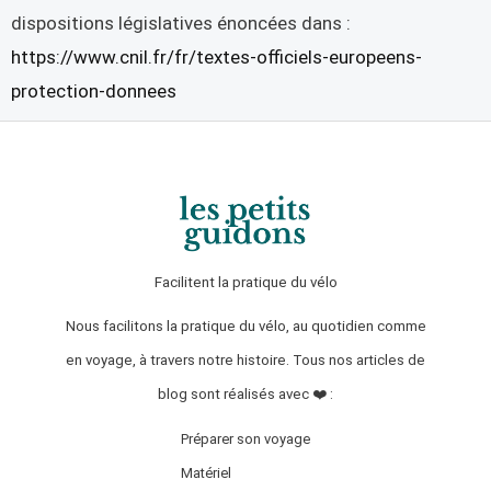
dispositions législatives énoncées dans :
https://www.cnil.fr/fr/textes-officiels-europeens-
protection-donnees
Facilitent la pratique du vélo
Nous facilitons la pratique du vélo, au quotidien comme
en voyage, à travers notre histoire.
Tous nos articles de
blog sont réalisés avec ❤️ :
Préparer son voyage
Matériel